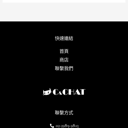
快速連結
首頁
商店
聯繫我們
聯繫方式
02-2289-2813