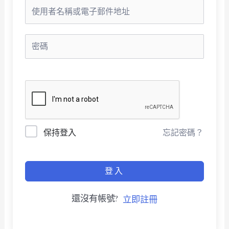
保持登入
忘記密碼？
登入
還沒有帳號?
立即註冊