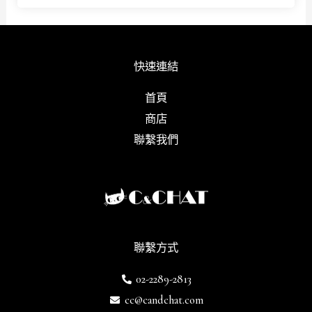
快速連結
首頁
商店
聯繫我們
聯繫方式
02-2289-2813
cc@candchat.com