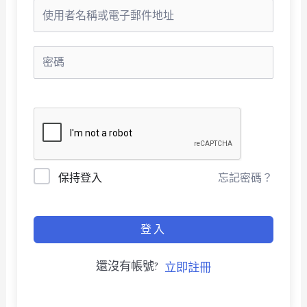
保持登入
忘記密碼？
登入
還沒有帳號?
立即註冊