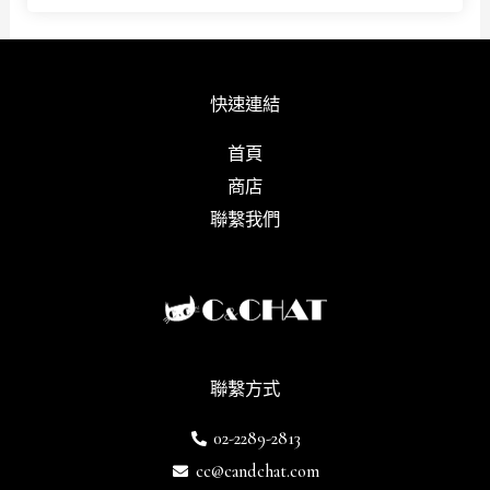
快速連結
首頁
商店
聯繫我們
聯繫方式
02-2289-2813
cc@candchat.com